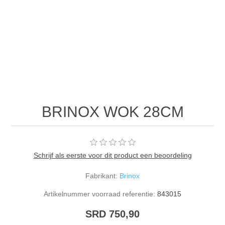
BRINOX WOK 28CM
Schrijf als eerste voor dit product een beoordeling
Fabrikant:
Brinox
Artikelnummer voorraad referentie:
843015
SRD 750,90