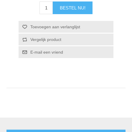
BESTEL NU!
Toevoegen aan verlanglijst
Vergelijk product
E-mail een vriend