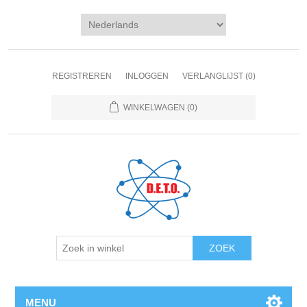
REGISTREREN
INLOGGEN
VERLANGLIJST
(0)
WINKELWAGEN
(0)
ZOEK
MENU