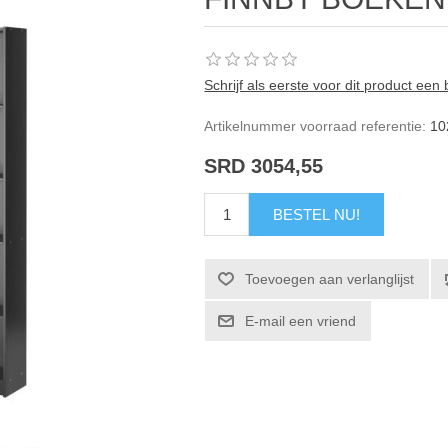
Schrijf als eerste voor dit product een
Artikelnummer voorraad referentie:
10
SRD 3054,55
BESTEL NU!
Toevoegen aan verlanglijst
E-mail een vriend