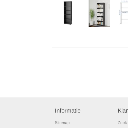
Informatie
Kla
Sitemap
Zoek