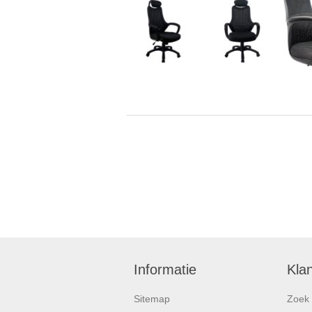
Informatie
Kla
Sitemap
Zoek