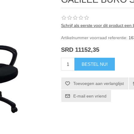
Schrijf als eerste voor dit product een
Artikelnummer voorraad referentie:
16
SRD 11152,35
BESTEL NU!
Toevoegen aan verlanglijst
E-mail een vriend