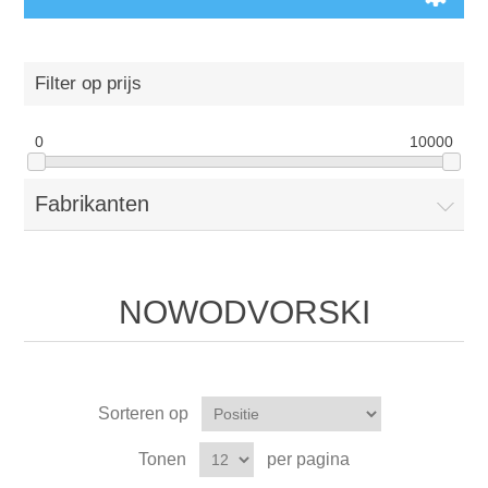
Filter op prijs
0
10000
Fabrikanten
NOWODVORSKI
Sorteren op
Tonen
per pagina