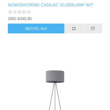
NOWODVORSKI CADILAC VLOERLAMP WIT
SRD 6340,40
BESTEL NU!