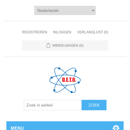
REGISTREREN
INLOGGEN
VERLANGLIJST
(0)
WINKELWAGEN
(0)
ZOEK
MENU