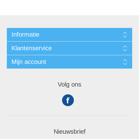
Informatie
Klantenservice
Mijn account
Volg ons
Nieuwsbrief