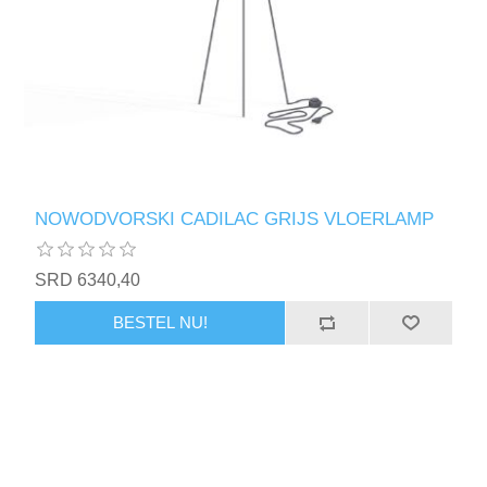
NOWODVORSKI CADILAC GRIJS VLOERLAMP
SRD 6340,40
BESTEL NU!