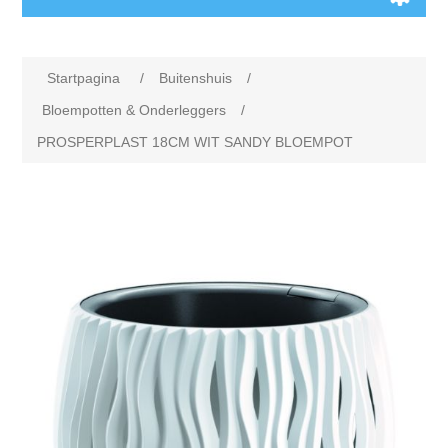
Startpagina
/
Buitenshuis
/
Bloempotten & Onderleggers
/
PROSPERPLAST 18CM WIT SANDY BLOEMPOT