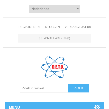
REGISTREREN
INLOGGEN
VERLANGLIJST
(0)
WINKELWAGEN
(0)
ZOEK
MENU