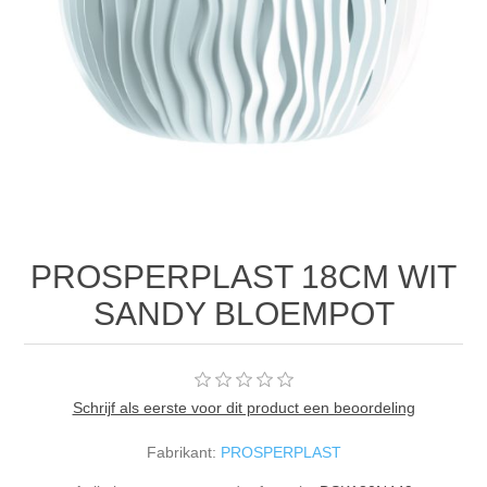
PROSPERPLAST 18CM WIT
SANDY BLOEMPOT
Schrijf als eerste voor dit product een beoordeling
Fabrikant:
PROSPERPLAST