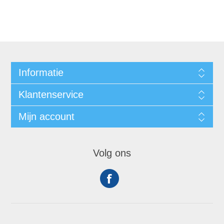
Informatie
Klantenservice
Mijn account
Volg ons