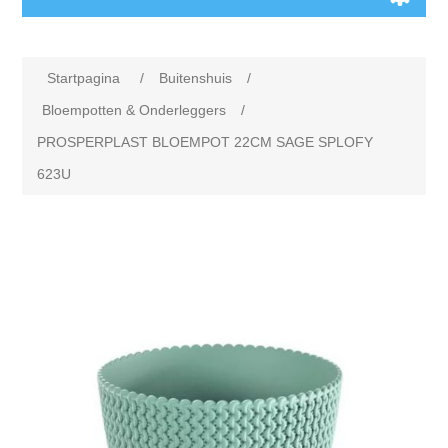
Startpagina
/
Buitenshuis
/
Bloempotten & Onderleggers
/
PROSPERPLAST BLOEMPOT 22CM SAGE SPLOFY
623U