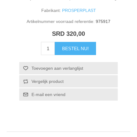
Fabrikant:
PROSPERPLAST
Artikelnummer voorraad referentie:
975917
SRD 320,00
BESTEL NU!
Toevoegen aan verlanglijst
Vergelijk product
E-mail een vriend