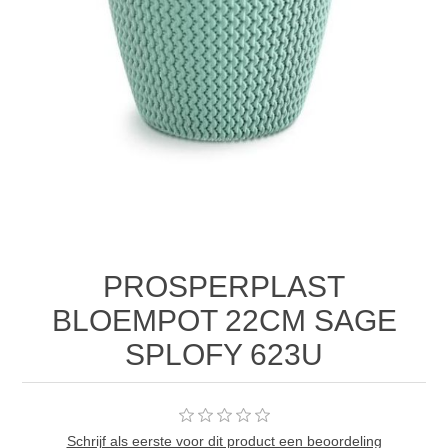
PROSPERPLAST
BLOEMPOT 22CM SAGE
SPLOFY 623U
Schrijf als eerste voor dit product een beoordeling