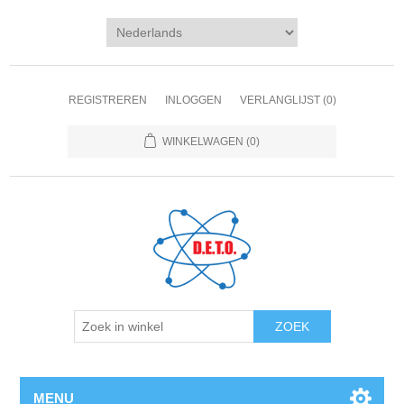
REGISTREREN
INLOGGEN
VERLANGLIJST
(0)
WINKELWAGEN
(0)
ZOEK
MENU