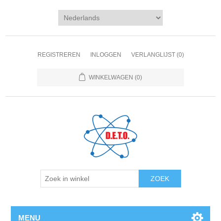
REGISTREREN
INLOGGEN
VERLANGLIJST
(0)
WINKELWAGEN
(0)
ZOEK
MENU