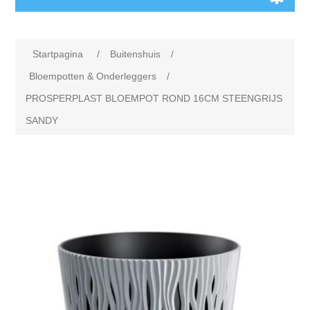
Startpagina
/
Buitenshuis
/
Bloempotten & Onderleggers
/
PROSPERPLAST BLOEMPOT ROND 16CM STEENGRIJS
SANDY