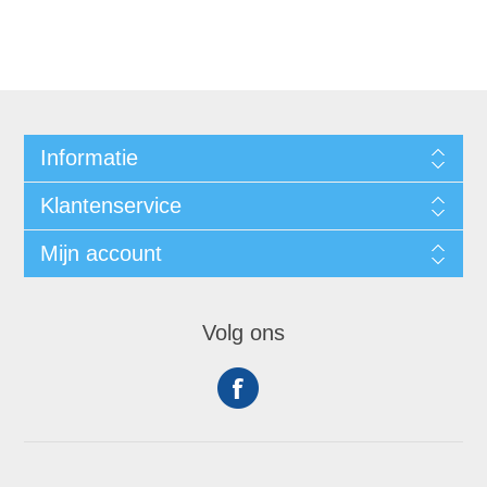
Informatie
Klantenservice
Mijn account
Volg ons