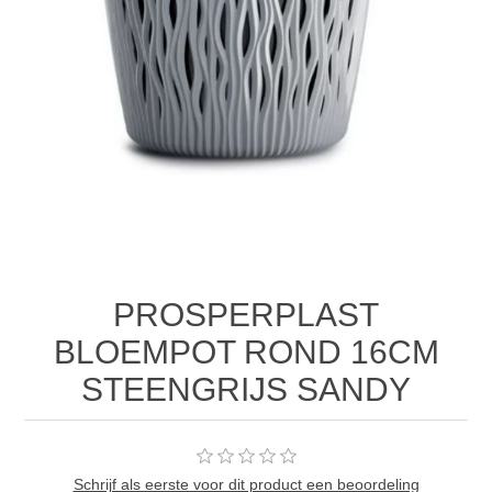
PROSPERPLAST
BLOEMPOT ROND 16CM
STEENGRIJS SANDY
Schrijf als eerste voor dit product een beoordeling