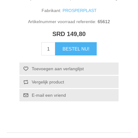
Fabrikant:
PROSPERPLAST
Artikelnummer voorraad referentie:
65612
SRD 149,80
BESTEL NU!
Toevoegen aan verlanglijst
Vergelijk product
E-mail een vriend