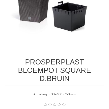
PROSPERPLAST
BLOEMPOT SQUARE
D.BRUIN
Afmeting: 400x400x750mm