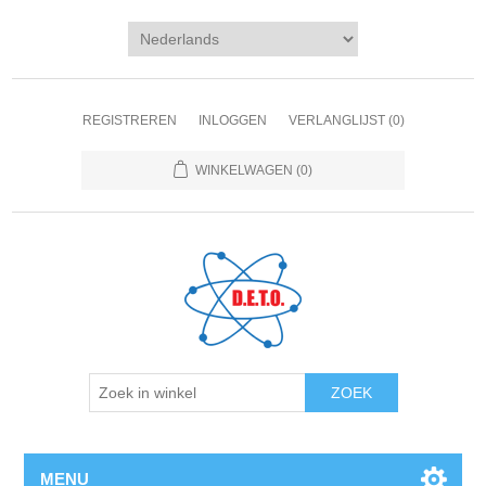
REGISTREREN
INLOGGEN
VERLANGLIJST
(0)
WINKELWAGEN
(0)
ZOEK
MENU