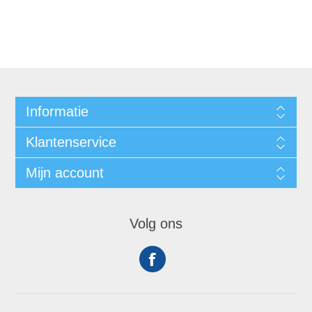
Informatie
Klantenservice
Mijn account
Volg ons