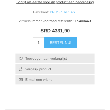
Schrijf als eerste voor dit product een beoordeling
Fabrikant:
PROSPERPLAST
Artikelnummer voorraad referentie:
TS400440
SRD 4331,90
BESTEL NU!
Toevoegen aan verlanglijst
Vergelijk product
E-mail een vriend