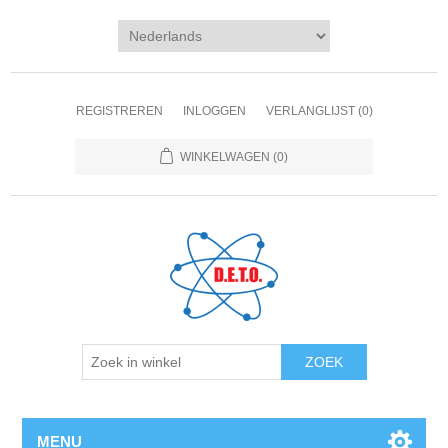
REGISTREREN
INLOGGEN
VERLANGLIJST
(0)
WINKELWAGEN
(0)
ZOEK
MENU