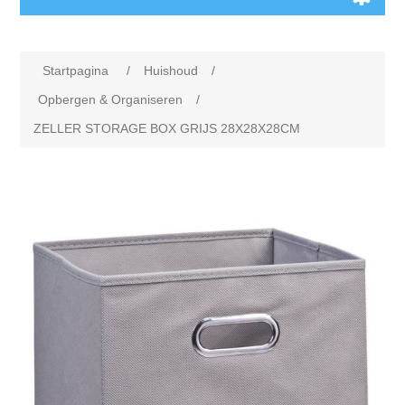
Startpagina
/
Huishoud
/
Opbergen & Organiseren
/
ZELLER STORAGE BOX GRIJS 28X28X28CM