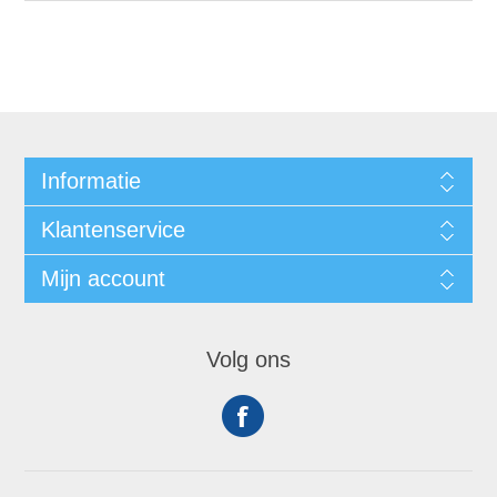
Informatie
Klantenservice
Mijn account
Volg ons