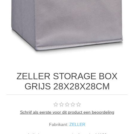
ZELLER STORAGE BOX
GRIJS 28X28X28CM
Schrijf als eerste voor dit product een beoordeling
Fabrikant:
ZELLER